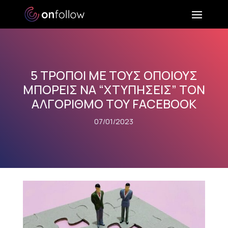
5 ΤΡΟΠΟΙ ΜΕ ΤΟΥΣ ΟΠΟΙΟΥΣ
ΜΠΟΡΕΙΣ ΝΑ “ΧΤΥΠΗΣΕΙΣ” ΤΟΝ
ΑΛΓΟΡΙΘΜΟ ΤΟΥ FACEBOOK
07/01/2023