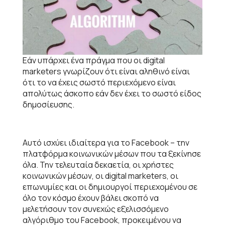
Εάν υπάρχει ένα πράγμα που οι digital
marketers γνωρίζουν ότι είναι αληθινό είναι
ότι το να έχεις σωστό περιεχόμενο είναι
απολύτως άσκοπο εάν δεν έχει το σωστό είδος
δημοσίευσης.
Αυτό ισχύει ιδιαίτερα για το Facebook – την
πλατφόρμα κοινωνικών μέσων που τα ξεκίνησε
όλα. Την τελευταία δεκαετία, οι χρήστες
κοινωνικών μέσων, οι digital marketers, οι
επωνυμίες και οι δημιουργοί περιεχομένου σε
όλο τον κόσμο έχουν βάλει σκοπό να
μελετήσουν τον συνεχώς εξελισσόμενο
αλγόριθμο του Facebook, προκειμένου να