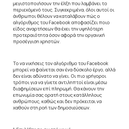
μεγιστοποιήσουν την έλξη που λαμβάνει το
περιεχόμενό τους. Συγκεκριμένα, όλοι αυτοί οι
άνθρωποι θέλουν να καταλάβουν πώς ο
αλγόριθμος του Facebook αποφασίζει ποιο
είδος αναρτήσεων θα έχει την υψηλότερη
προτεραιότητα όσον αφορά την οργανική
προσέγγιση χρηστών.
Το να νικήσεις τον αλγόριθμο του Facebook
μπορεί να φαίνεται σαν ένα δύσκολο έργο, αλλά
δεν είναι αδύνατο να γίνει. Οι πιο γρήγοροι
τρόποι για να γίνετε αντιληπτοί είναι μέσω
διαφημίσεων επί πληρωμή. Θα κάνουν την
επωνυμία σας ορατή στους κατάλληλους
ανθρώπους, καθώς και δεν πρόκειται να
χαθούν στη ροή των δημοσιεύσεων.