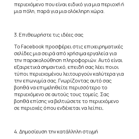
περιεχόμενο που είναι ειδικό για μια περιοχή ή
μια πόλη, παρά για μια ολόκληρη χώρα.
3. Επιθεωρήστε τις ιδέες σας
Το Facebook προσφέρει στις επιχειρηματικές
σελίδες μια σειρά από χρήσιμα εργαλεία για
την παρακολούθηση πληροφοριών. Αυτό είναι
εξαιρετικά σημαντικό, επειδή σας λέει ποιοι
τύποι περιεχομένου λειτουργούν καλύτερα για
την επωνυμία σας. Γνωρίζοντας αυτό σας
βοηθά να επιμεληθείτε περισσότερο το
περιεχόμενο σε αυτούς τους τομείς. Σας
βοηθά επίσης να βελτιώσετε το περιεχόμενο
σε περιοχές όπου ενδέχεται να λείπει.
4. Δημοσίευση την κατάλληλη στιγμή