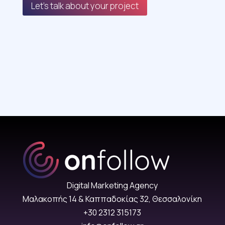
Let's talk about your project
Digital Marketing Agency
Μαλακοπής 14 & Καππαδοκίας 32, Θεσσαλονίκη
+30 2312 315173