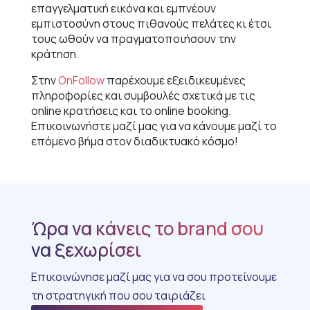
επαγγελματική εικόνα και εμπνέουν
εμπιστοσύνη στους πιθανούς πελάτες κι έτσι
τους ωθούν να πραγματοποιήσουν την
κράτηση.
Στην
OnFollow
παρέχουμε εξειδικευμένες
πληροφορίες και συμβουλές σχετικά με τις
online κρατήσεις και το online booking.
Επικοινωνήστε μαζί μας για να κάνουμε μαζί το
επόμενο βήμα στον διαδικτυακό κόσμο!
Ώρα να κάνεις το brand σου
να ξεχωρίσει
Επικοινώνησε μαζί μας για να σου προτείνουμε
τη στρατηγική που σου ταιριάζει