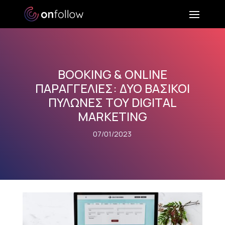
BOOKING & ONLINE
ΠΑΡΑΓΓΕΛΙΕΣ: ΔΥΟ ΒΑΣΙΚΟΙ
ΠΥΛΩΝΕΣ ΤΟΥ DIGITAL
MARKETING
07/01/2023