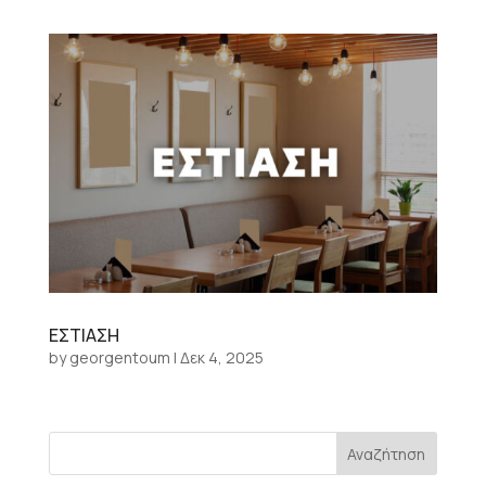
ΕΣΤΙΑΣΗ
by
georgentoum
|
Δεκ 4, 2025
Αναζήτηση